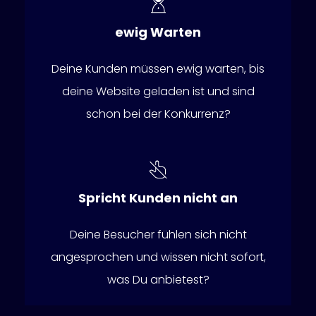
ewig Warten
Deine Kunden müssen ewig warten, bis
deine Website geladen ist und sind
schon bei der Konkurrenz?
Spricht Kunden nicht an
Deine Besucher fühlen sich nicht
angesprochen und wissen nicht sofort,
was Du anbietest?