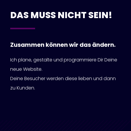
DAS MUSS NICHT SEIN!
Zusammen können wir das ändern.
Ich plane, gestalte und programmiere Dir Deine
neue Website.
Deine Besucher werden diese lieben und dann
zu Kunden.