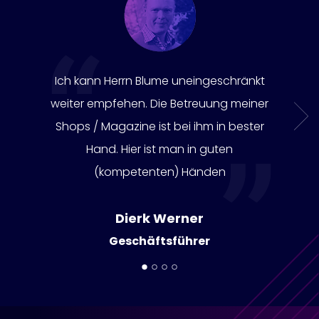
Ich kann Herrn Blume uneingeschränkt
weiter empfehen. Die Betreuung meiner
next
Shops / Magazine ist bei ihm in bester
Hand. Hier ist man in guten
(kompetenten) Händen
Dierk Werner
Geschäftsführer