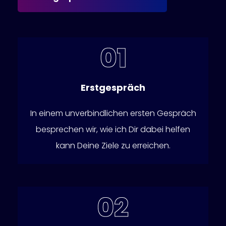
Erstgespräch
In einem unverbindlichen ersten Gespräch
besprechen wir, wie ich Dir dabei helfen
kann Deine Ziele zu erreichen.