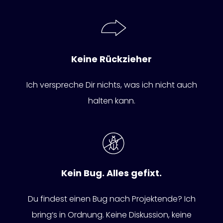
Keine Rückzieher
Ich verspreche Dir nichts, was ich nicht auch
halten kann.
Kein Bug. Alles gefixt.
Du findest einen Bug nach Projektende? Ich
bring‘s in Ordnung. Keine Diskussion, keine