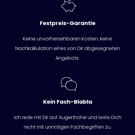
Festpreis-Garantie
Keine unvorhersehbaren Kosten, keine
Nachkalkulation eines von Dir abgesegneten
Angebots.
Kein Fach-Blabla
Ich rede mit Dir auf Augenhöhe und texte Dich
nicht mit unnötigen Fachbegriffen zu.