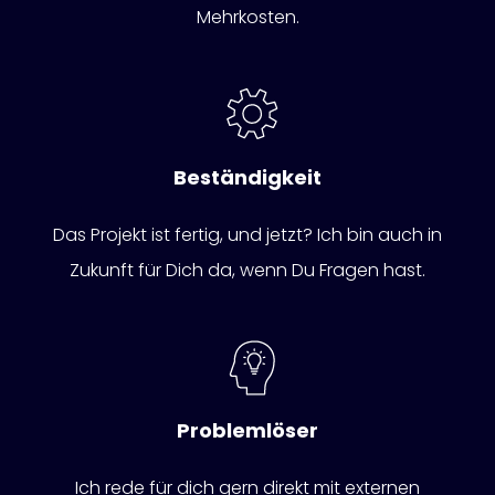
Mehrkosten.
Beständigkeit
Das Projekt ist fertig, und jetzt? Ich bin auch in
Zukunft für Dich da, wenn Du Fragen hast.
Problemlöser
Ich rede für dich gern direkt mit externen