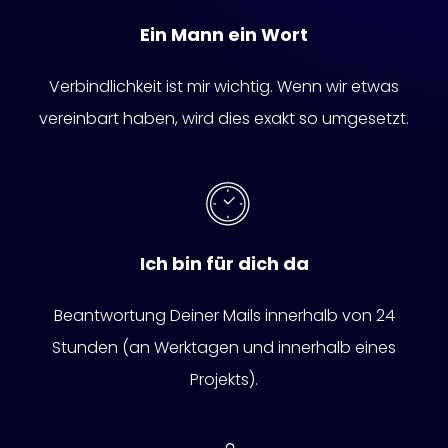
Ein Mann ein Wort
Verbindlichkeit ist mir wichtig. Wenn wir etwas
vereinbart haben, wird dies exakt so umgesetzt.
Ich bin für dich da
Beantwortung Deiner Mails innerhalb von 24
Stunden (an Werktagen und innerhalb eines
Projekts).