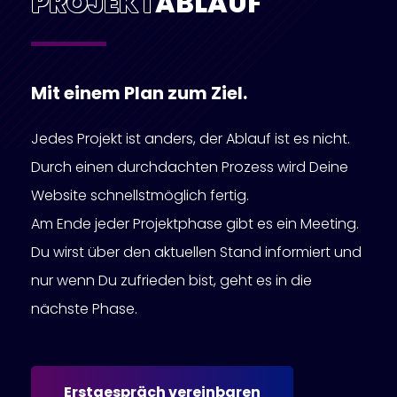
PROJEKT
ABLAUF
Mit einem Plan zum Ziel.
Jedes Projekt ist anders, der Ablauf ist es nicht.
Durch einen durchdachten Prozess wird Deine
Website schnellstmöglich fertig.
Am Ende jeder Projektphase gibt es ein Meeting.
Du wirst über den aktuellen Stand informiert und
nur wenn Du zufrieden bist, geht es in die
nächste Phase.
Erstgespräch vereinbaren