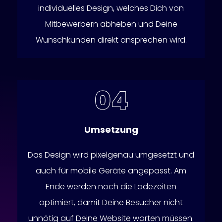
individuelles Design, welches Dich von
Mitbewerbern abheben und Deine
Wunschkunden direkt ansprechen wird.
Umsetzung
Das Design wird pixelgenau umgesetzt und
auch für mobile Geräte angepasst. Am
Ende werden noch die Ladezeiten
optimiert, damit Deine Besucher nicht
unnötig auf Deine Website warten müssen.