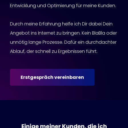
Entwicklung und Optimierung für meine Kunden.
Durch meine Erfahrung helfe ich Dir dabei Dein
Angebot ins Internet zu bringen. Kein BlaBla oder
unnötig lange Prozesse. Dafür ein durchdachter
Ablauf, der schnell zu Ergebnissen führt.
Erstgespräch vereinbaren
Einige meiner Kunden, die ich