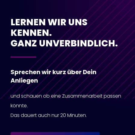
LERNEN WIR UNS
KENNEN.
GANZ UNVERBINDLICH.
Sprechen wir kurz über Dein
Anliegen
und schauen ob eine Zusammenarbeit passen
könnte.
Das dauert auch nur 20 Minuten.