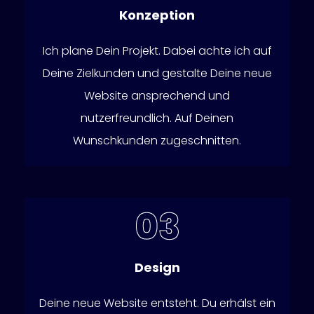
Konzeption
Ich plane Dein Projekt. Dabei achte ich auf
Deine Zielkunden und gestalte Deine neue
Website ansprechend und
nutzerfreundlich. Auf Deinen
Wunschkunden zugeschnitten.
Design
Deine neue Website entsteht. Du erhälst ein