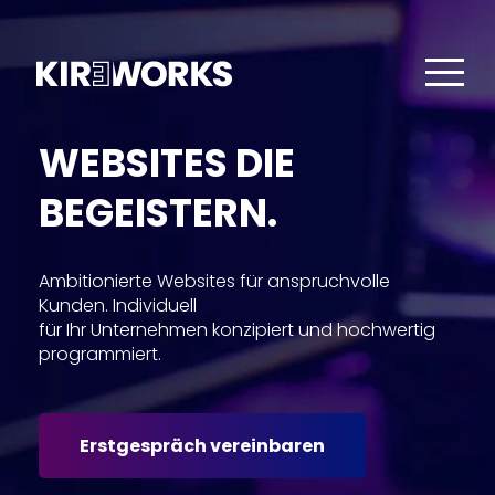
WEBSITES DIE
BEGEISTERN.
Ambitionierte Websites für anspruchvolle
Kunden. Individuell
für Ihr Unternehmen konzipiert und hochwertig
programmiert.
Erstgespräch vereinbaren