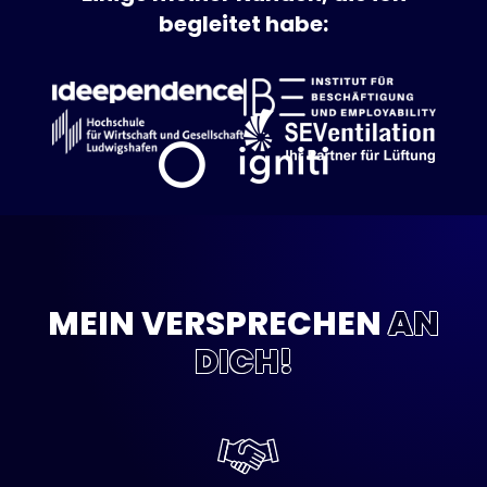
begleitet habe:
MEIN VERSPRECHEN
AN
DICH!