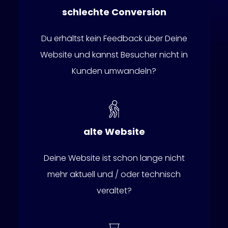
schlechte Conversion
Du erhältst kein Feedback über Deine
Website und kannst Besucher nicht in
Kunden umwandeln?
alte Website
Deine Website ist schon lange nicht
mehr aktuell und / oder technisch
veraltet?