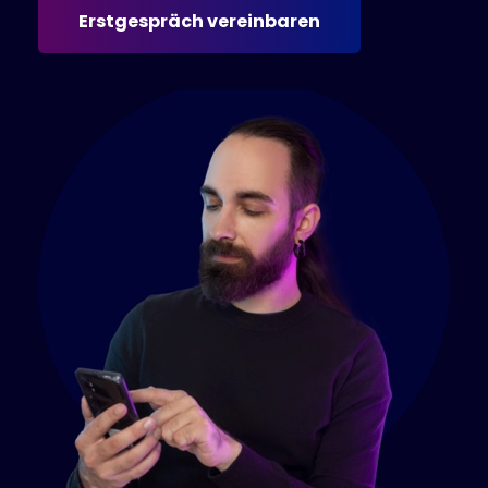
Erstgespräch vereinbaren