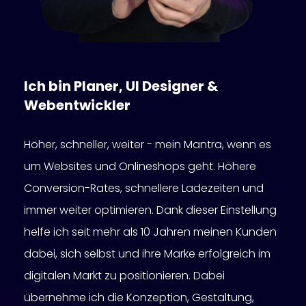
Ich bin Planer, UI Designer &
Webentwickler
Höher, schneller, weiter - mein Mantra, wenn es
um Websites und Onlineshops geht. Höhere
Conversion-Rates, schnellere Ladezeiten und
immer weiter optimieren. Dank dieser Einstellung
helfe ich seit mehr als 10 Jahren meinen Kunden
dabei, sich selbst und ihre Marke erfolgreich im
digitalen Markt zu positionieren. Dabei
übernehme ich die Konzeption, Gestaltung,