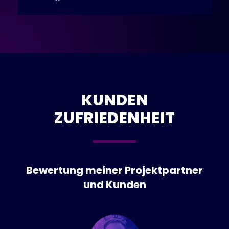
KUNDEN
ZUFRIEDENHEIT
Bewertung meiner Projektpartner
und Kunden