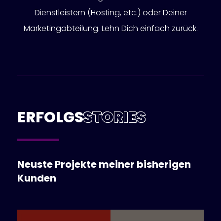
Dienstleistern (Hosting, etc.) oder Deiner
Marketingabteilung. Lehn Dich einfach zurück.
ERFOLGS
STORIES
Neuste Projekte meiner bisherigen
Kunden